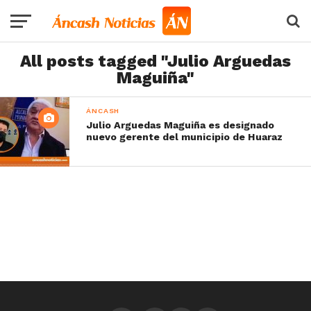
All posts tagged "Julio Arguedas
Maguiña"
ÁNCASH
Julio Arguedas Maguiña es designado
nuevo gerente del municipio de Huaraz