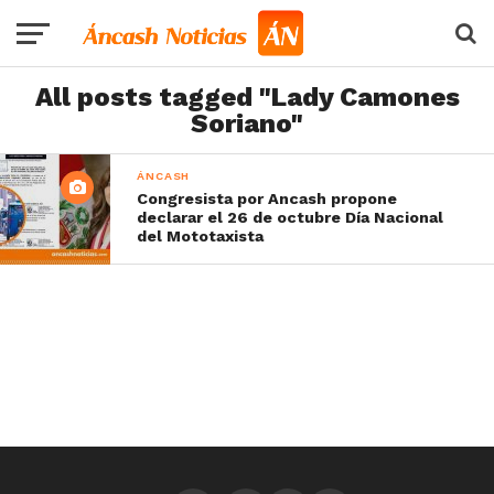
All posts tagged "Lady Camones
Soriano"
ÁNCASH
Congresista por Ancash propone
declarar el 26 de octubre Día Nacional
del Mototaxista