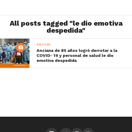
All posts tagged "le dio emotiva
despedida"
ÁNCASH
Anciana de 85 años logró derrotar a la
COVID- 19 y personal de salud le dio
emotiva despedida