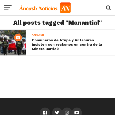
All posts tagged "Manantial"
ÁNCASH
Comuneros de Atupa y Antahurán
insisten con reclamos en contra de la
Minera Barrick