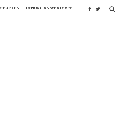
DEPORTES
DENUNCIAS WHATSAPP