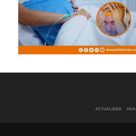
ACTUALIDAD
HUA