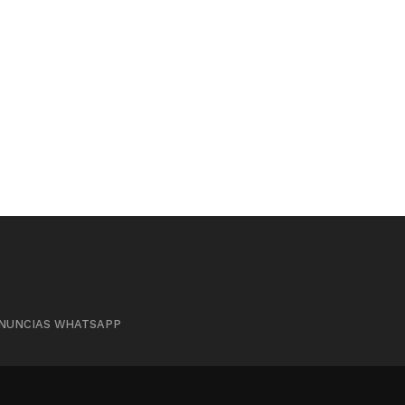
NUNCIAS WHATSAPP