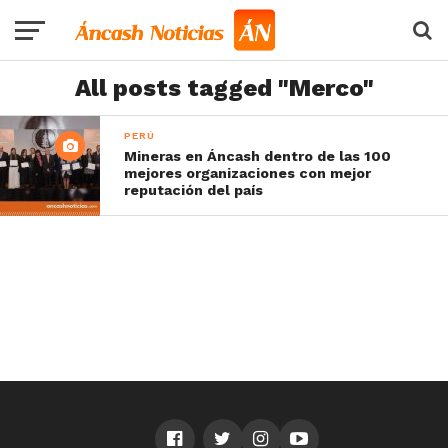
All posts tagged "Merco"
PERÚ
Mineras en Áncash dentro de las 100
mejores organizaciones con mejor
reputación del país