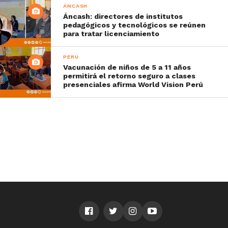
ÁNCASH
Áncash: directores de institutos
pedagógicos y tecnológicos se reúnen
para tratar licenciamiento
PERÚ
Vacunación de niños de 5 a 11 años
permitirá el retorno seguro a clases
presenciales afirma World Vision Perú