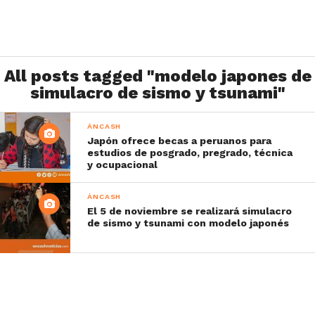
All posts tagged "modelo japones de
simulacro de sismo y tsunami"
ÁNCASH
Japón ofrece becas a peruanos para
estudios de posgrado, pregrado, técnica
y ocupacional
ÁNCASH
El 5 de noviembre se realizará simulacro
de sismo y tsunami con modelo japonés