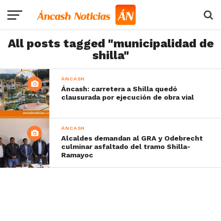
All posts tagged "municipalidad de
shilla"
ÁNCASH
Áncash: carretera a Shilla quedó
clausurada por ejecución de obra vial
ÁNCASH
Alcaldes demandan al GRA y Odebrecht
culminar asfaltado del tramo Shilla-
Ramayoc