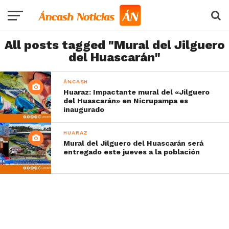
All posts tagged "Mural del Jilguero
del Huascarán"
ÁNCASH
Huaraz: Impactante mural del «Jilguero
del Huascarán» en Nicrupampa es
inaugurado
HUARAZ
Mural del Jilguero del Huascarán será
entregado este jueves a la población