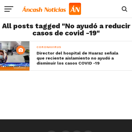
All posts tagged "No ayudó a reducir
casos de covid -19"
CORONAVIRUS
Director del hospital de Huaraz señala
que reciente aislamiento no ayudó a
disminuir los casos COVID -19