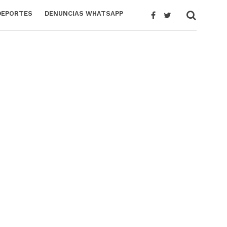
DEPORTES
DENUNCIAS WHATSAPP