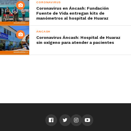
CORONAVIRUS
Coronavirus en Áncash: Fundación
Fuente de Vida entregan kits de
manómetros al hospital de Huaraz
ÁNCASH
Coronavirus Áncash: Hospital de Huaraz
sin oxígeno para atender a pacientes