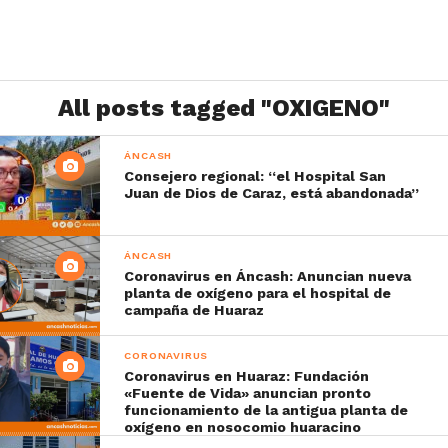
All posts tagged "OXIGENO"
ÁNCASH
Consejero regional: “el Hospital San
Juan de Dios de Caraz, está abandonada”
ÁNCASH
Coronavirus en Áncash: Anuncian nueva
planta de oxígeno para el hospital de
campaña de Huaraz
CORONAVIRUS
Coronavirus en Huaraz: Fundación
«Fuente de Vida» anuncian pronto
funcionamiento de la antigua planta de
oxígeno en nosocomio huaracino