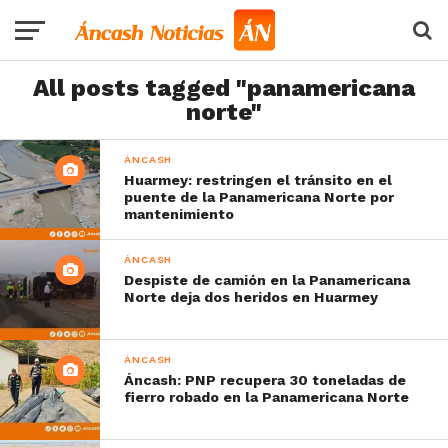
All posts tagged "panamericana
norte"
ÁNCASH
Huarmey: restringen el tránsito en el
puente de la Panamericana Norte por
mantenimiento
ÁNCASH
Despiste de camión en la Panamericana
Norte deja dos heridos en Huarmey
ÁNCASH
Áncash: PNP recupera 30 toneladas de
fierro robado en la Panamericana Norte