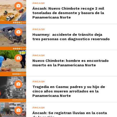
ÁNCASH
Áncash: Nuevo Chimbote recoge 2 mil
toneladas de desmonte y basura de la
Panamericana Norte
ÁNCASH
Huarmey: accidente de tránsito deja
tres personas con diagnostico reservado
ÁNCASH
Nuevo Chimbote: hombre es encontrado
muerto en la Panamericana Norte
ÁNCASH
Tragedia en Casma: padres y su hijo de
cinco años mueren arrollados en la
Panamericana Norte
ÁNCASH
Áncash: Se registran lluvias en la costa