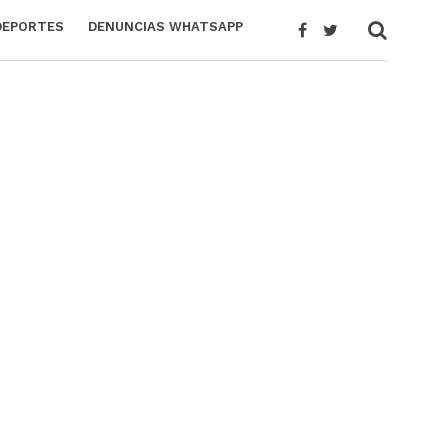
DEPORTES
DENUNCIAS WHATSAPP