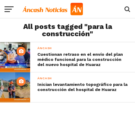
All posts tagged "para la
construcción"
ÁNCASH
Cuestionan retraso en el envío del plan
médico funcional para la construcción
del nuevo hospital de Huaraz
ÁNCASH
Inician levantamiento topográfico para la
construcción del hospital de Huaraz