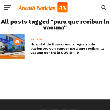
All posts tagged "para que reciban la
vacuna"
ÁNCASH
Hospital de Huaraz inicia registro de
pacientes con cáncer para que reciban la
vacuna contra la COVID- 19