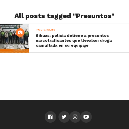
All posts tagged "Presuntos"
POLICIALES
Sihuas: policía detiene a presuntos
narcotraficantes que llevaban droga
camuflada en su equipaje