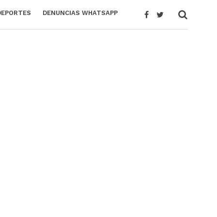
DEPORTES
DENUNCIAS WHATSAPP