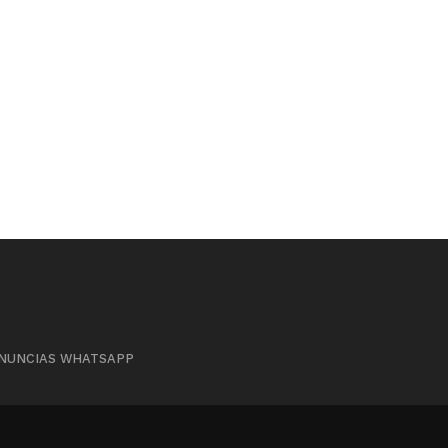
NUNCIAS WHATSAPP