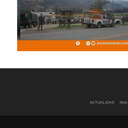
ACTUALIDAD
HUA