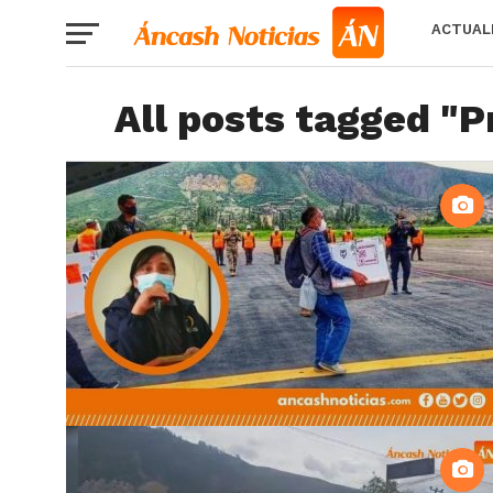
ACTUAL
All posts tagged "P