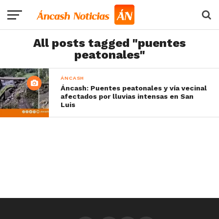
All posts tagged "puentes
peatonales"
ÁNCASH
Áncash: Puentes peatonales y vía vecinal
afectados por lluvias intensas en San
Luis