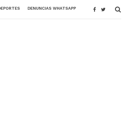
DEPORTES
DENUNCIAS WHATSAPP