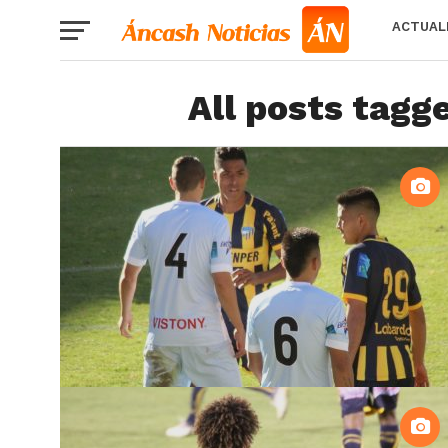
ACTUAL
All posts tagge