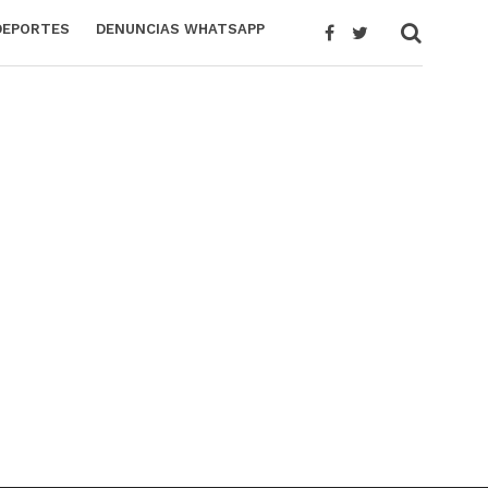
DEPORTES
DENUNCIAS WHATSAPP