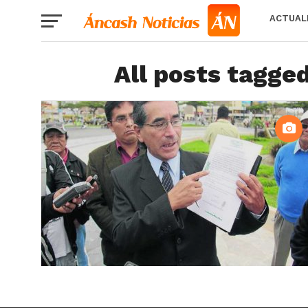
ACTUAL
All posts tagge