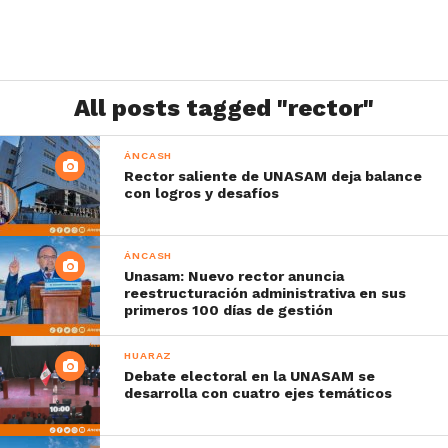
All posts tagged "rector"
ÁNCASH
Rector saliente de UNASAM deja balance
con logros y desafíos
ÁNCASH
Unasam: Nuevo rector anuncia
reestructuración administrativa en sus
primeros 100 días de gestión
HUARAZ
Debate electoral en la UNASAM se
desarrolla con cuatro ejes temáticos