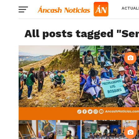
ACTUAL
All posts tagged "Se