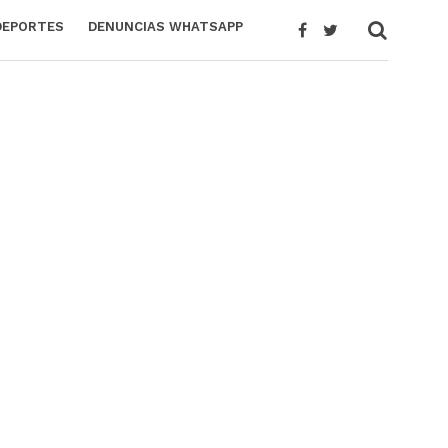
DEPORTES
DENUNCIAS WHATSAPP