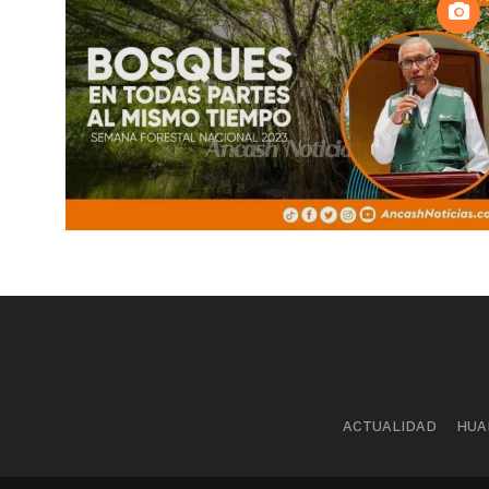
ACTUALIDAD
HUA