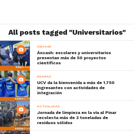
All posts tagged "Universitarios"
ÁNCASH
Áncash: escolares y universitarios
presentan más de 50 proyectos
científicos
HUARAZ
UCV da la bienvenida a más de 1.750
ingresantes con actividades de
integración
ACTUALIDAD
Jornada de limpieza en la vía al Pinar
recolecta más de 3 toneladas de
residuos sólidos