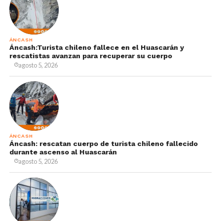
ÁNCASH
Áncash:Turista chileno fallece en el Huascarán y
rescatistas avanzan para recuperar su cuerpo
agosto 5, 2026
ÁNCASH
Áncash: rescatan cuerpo de turista chileno fallecido
durante ascenso al Huascarán
agosto 5, 2026