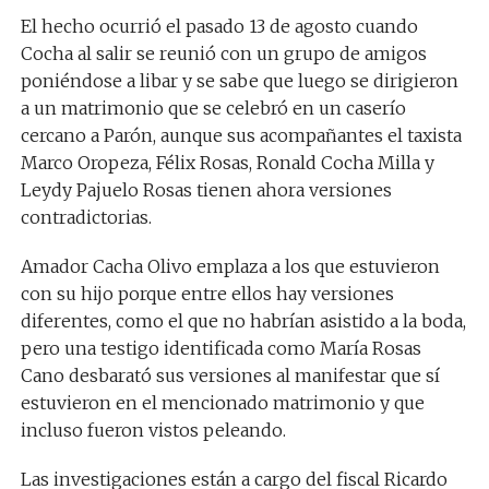
El hecho ocurrió el pasado 13 de agosto cuando
Cocha al salir se reunió con un grupo de amigos
poniéndose a libar y se sabe que luego se dirigieron
a un matrimonio que se celebró en un caserío
cercano a Parón, aunque sus acompañantes el taxista
Marco Oropeza, Félix Rosas, Ronald Cocha Milla y
Leydy Pajuelo Rosas tienen ahora versiones
contradictorias.
Amador Cacha Olivo emplaza a los que estuvieron
con su hijo porque entre ellos hay versiones
diferentes, como el que no habrían asistido a la boda,
pero una testigo identificada como María Rosas
Cano desbarató sus versiones al manifestar que sí
estuvieron en el mencionado matrimonio y que
incluso fueron vistos peleando.
Las investigaciones están a cargo del fiscal Ricardo