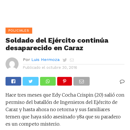
POLICIALES
Soldado del Ejército continúa
desaparecido en Caraz
Por
Luis Hermoza
Publicado el
octubre 30, 2016
Hace tres meses que Edy Cocha Crispin (20) salió con
permiso del batallón de Ingenieros del Ejército de
Caraz y hasta ahora no retorna y sus familiares
temen que haya sido asesinado y8a que su paradero
es un competo misterio.