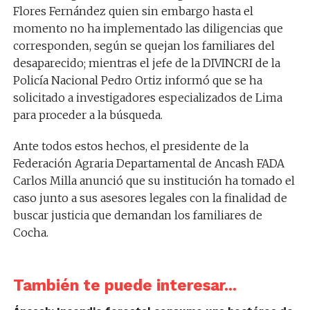
Flores Fernández quien sin embargo hasta el
momento no ha implementado las diligencias que
corresponden, según se quejan los familiares del
desaparecido; mientras el jefe de la DIVINCRI de la
Policía Nacional Pedro Ortiz informó que se ha
solicitado a investigadores especializados de Lima
para proceder a la búsqueda.
Ante todos estos hechos, el presidente de la
Federación Agraria Departamental de Ancash FADA
Carlos Milla anunció que su institución ha tomado el
caso junto a sus asesores legales con la finalidad de
buscar justicia que demandan los familiares de
Cocha.
También te puede interesar...