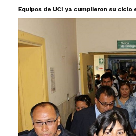
Equipos de UCI ya cumplieron su ciclo 
ACTUAL