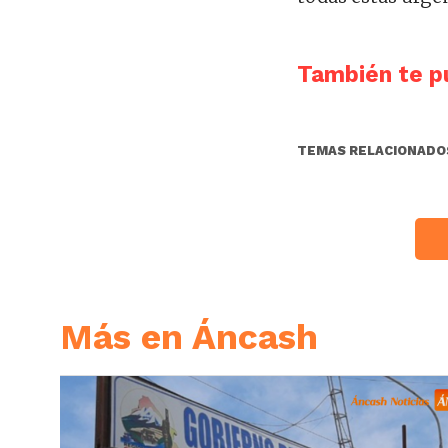
También te pu
TEMAS RELACIONADO
Más en Áncash