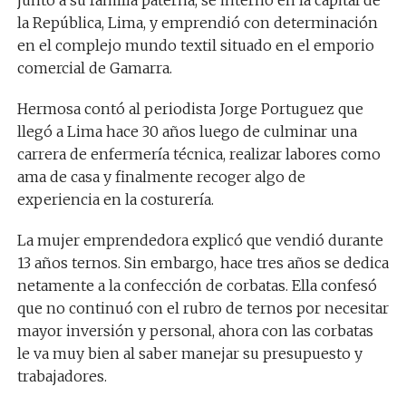
la República, Lima, y emprendió con determinación
en el complejo mundo textil situado en el emporio
comercial de Gamarra.
Hermosa contó al periodista Jorge Portuguez que
llegó a Lima hace 30 años luego de culminar una
carrera de enfermería técnica, realizar labores como
ama de casa y finalmente recoger algo de
experiencia en la costurería.
La mujer emprendedora explicó que vendió durante
13 años ternos. Sin embargo, hace tres años se dedica
netamente a la confección de corbatas. Ella confesó
que no continuó con el rubro de ternos por necesitar
mayor inversión y personal, ahora con las corbatas
le va muy bien al saber manejar su presupuesto y
trabajadores.