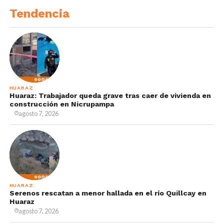
Tendencia
HUARAZ
Huaraz: Trabajador queda grave tras caer de vivienda en
construcción en Nicrupampa
agosto 7, 2026
HUARAZ
Serenos rescatan a menor hallada en el río Quillcay en
Huaraz
agosto 7, 2026