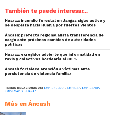
También te puede interesar...
Huaraz: incendio forestal en Jangas sigue activo y
se desplaza hacia Huanja por fuertes vientos
Áncash: prefecta regional alista transferencia de
cargo ante próximos cambios de autoridades
políticas
Huaraz: exregidor advierte que informalidad en
taxis y colectivos bordearía el 80 %
Áncash fortalece atención a víctimas ante
persistencia de violencia familiar
TEMAS RELACIONADOS:
EMPRENDEDOR
,
EMPRESA
,
EMPRESARIA
,
EMPRESARIO
,
HUARAZ
Más en Áncash