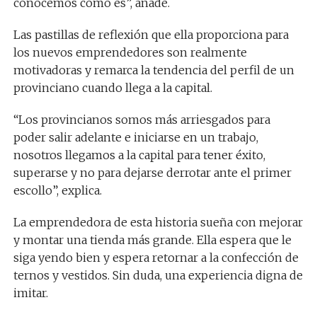
conocemos como es”, añade.
Las pastillas de reflexión que ella proporciona para
los nuevos emprendedores son realmente
motivadoras y remarca la tendencia del perfil de un
provinciano cuando llega a la capital.
“Los provincianos somos más arriesgados para
poder salir adelante e iniciarse en un trabajo,
nosotros llegamos a la capital para tener éxito,
superarse y no para dejarse derrotar ante el primer
escollo”, explica.
La emprendedora de esta historia sueña con mejorar
y montar una tienda más grande. Ella espera que le
siga yendo bien y espera retornar a la confección de
ternos y vestidos. Sin duda, una experiencia digna de
imitar.