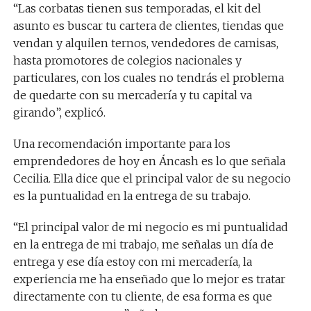
“Las corbatas tienen sus temporadas, el kit del
asunto es buscar tu cartera de clientes, tiendas que
vendan y alquilen ternos, vendedores de camisas,
hasta promotores de colegios nacionales y
particulares, con los cuales no tendrás el problema
de quedarte con su mercadería y tu capital va
girando”, explicó.
Una recomendación importante para los
emprendedores de hoy en Áncash es lo que señala
Cecilia. Ella dice que el principal valor de su negocio
es la puntualidad en la entrega de su trabajo.
“El principal valor de mi negocio es mi puntualidad
en la entrega de mi trabajo, me señalas un día de
entrega y ese día estoy con mi mercadería, la
experiencia me ha enseñado que lo mejor es tratar
directamente con tu cliente, de esa forma es que