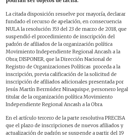
podrían ser objetos de tacha.
La citada disposición resuelve por mayoría, declarar
fundado el recurso de apelación, en consecuencia
NULA la resolución 353 del 23 de marzo de 2018, que
suspendió el procedimiento de inscripción del
padrón de afiliados de la organización política
Movimiento Independiente Regional Ancash a la
Obra; DISPONER, que la Dirección Nacional de
Registro de Organizaciones Políticas proceda a la
inscripción, previa calificación de la solicitud de
inscripción de afiliados adicionales presentada por
Jesús Martín Bermúdez Ninaquispe, personero legal
titular de la organización política Movimiento
Independiente Regional Ancash a la Obra.
En el artículo tercero de la parte resolutiva PRECISA
que el plazo de inscripciones de nuevos afiliados y
actualización de padrón se suspende a partir del 19