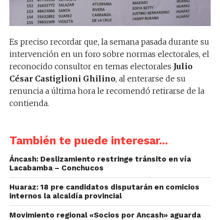
Es preciso recordar que, la semana pasada durante su
intervención en un foro sobre normas electorales, el
reconocido consultor en temas electorales
Julio
César Castiglioni Ghilino
, al enterarse de su
renuncia a última hora le recomendó retirarse de la
contienda.
También te puede interesar...
Áncash: Deslizamiento restringe tránsito en vía
Lacabamba – Conchucos
Huaraz: 18 pre candidatos disputarán en comicios
internos la alcaldía provincial
Movimiento regional «Socios por Ancash» aguarda