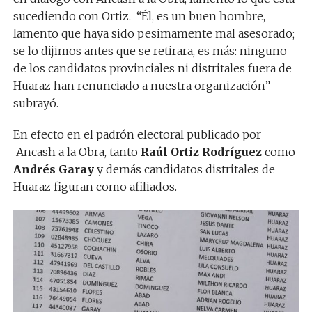
sucediendo con Ortiz. “Él, es un buen hombre,
lamento que haya sido pesimamente mal asesorado;
se lo dijimos antes que se retirara, es más: ninguno
de los candidatos provinciales ni distritales fuera de
Huaraz han renunciado a nuestra organización”
subrayó.
En efecto en el padrón electoral publicado por
Ancash a la Obra, tanto
Raúl Ortiz Rodríguez
como
Andrés Garay
y demás candidatos distritales de
Huaraz figuran como afiliados.