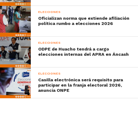
ELECCIONES
Oficializan norma que extiende afiliación
política rumbo a elecciones 2026
ELECCIONES
ODPE de Huacho tendrá a cargo
elecciones internas del APRA en Áncash
ELECCIONES
Casilla electrónica será requisito para
participar en la franja electoral 2026,
anuncia ONPE