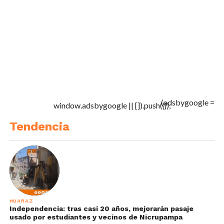
(adsbygoogle =
window.adsbygoogle || []).push({});
Tendencia
HUARAZ
Independencia: tras casi 20 años, mejorarán pasaje
usado por estudiantes y vecinos de Nicrupampa