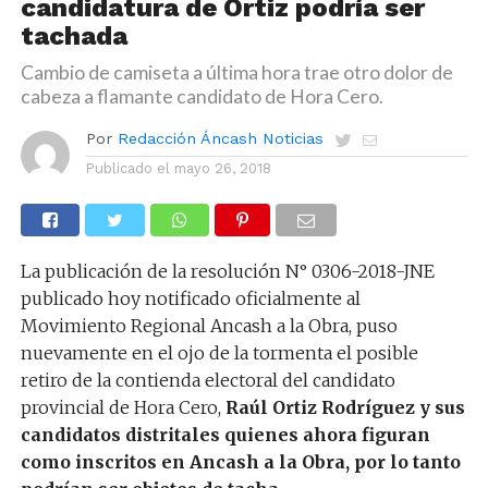
candidatura de Ortiz podría ser
tachada
Cambio de camiseta a última hora trae otro dolor de
cabeza a flamante candidato de Hora Cero.
Por
Redacción Áncash Noticias
Publicado el
mayo 26, 2018
La publicación de la resolución N° 0306-2018-JNE
publicado hoy notificado oficialmente al
Movimiento Regional Ancash a la Obra, puso
nuevamente en el ojo de la tormenta el posible
retiro de la contienda electoral del candidato
provincial de Hora Cero,
Raúl Ortiz Rodríguez y sus
candidatos distritales quienes ahora figuran
como inscritos en Ancash a la Obra, por lo tanto