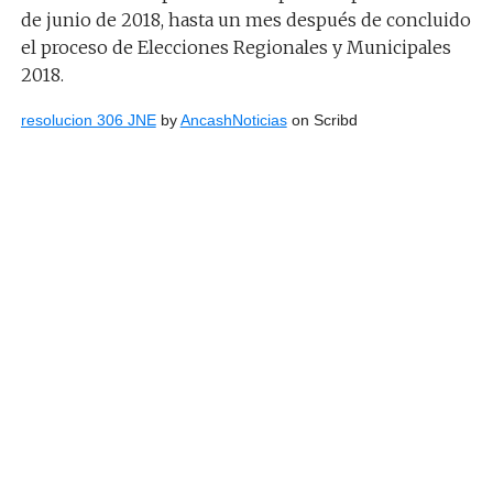
de junio de 2018, hasta un mes después de concluido
el proceso de Elecciones Regionales y Municipales
2018.
resolucion 306 JNE
by
AncashNoticias
on Scribd