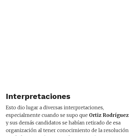
Interpretaciones
Esto dio lugar a diversas interpretaciones,
especialmente cuando se supo que
Ortiz Rodríguez
y sus demás candidatos se habían retirado de esa
organización al tener conocimiento de la resolución