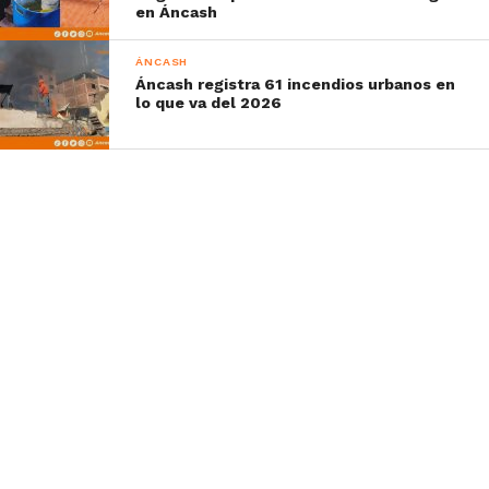
en Áncash
ÁNCASH
Áncash registra 61 incendios urbanos en
lo que va del 2026