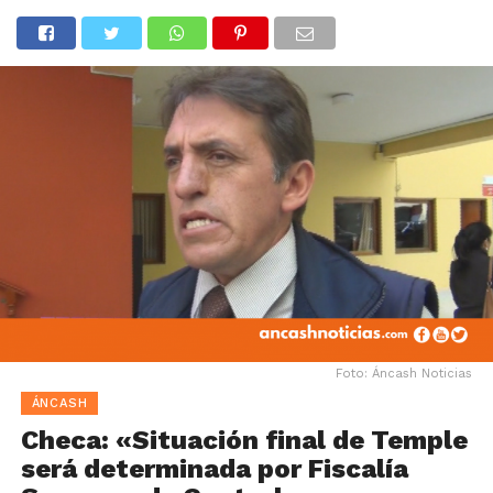
Foto: Áncash Noticias
ÁNCASH
Checa: «Situación final de Temple
será determinada por Fiscalía