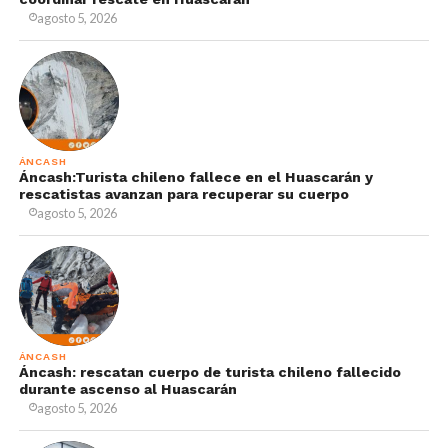
agosto 5, 2026
ÁNCASH
Áncash:Turista chileno fallece en el Huascarán y
rescatistas avanzan para recuperar su cuerpo
agosto 5, 2026
ÁNCASH
Áncash: rescatan cuerpo de turista chileno fallecido
durante ascenso al Huascarán
agosto 5, 2026