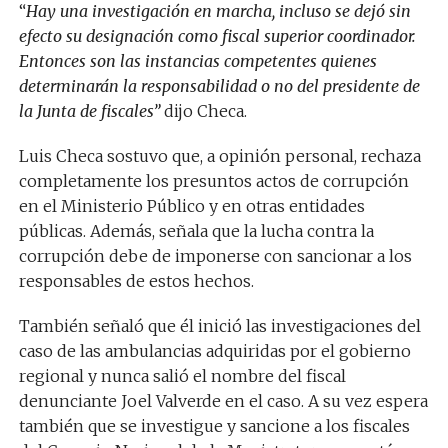
“
Hay una investigación en marcha, incluso se dejó sin
efecto su designación como fiscal superior coordinador.
Entonces son las instancias competentes quienes
determinarán la responsabilidad o no del presidente de
la Junta de fiscales”
dijo Checa.
Luis Checa sostuvo que, a opinión personal, rechaza
completamente los presuntos actos de corrupción
en el Ministerio Público y en otras entidades
públicas. Además, señala que la lucha contra la
corrupción debe de imponerse con sancionar a los
responsables de estos hechos.
También señaló que él inició las investigaciones del
caso de las ambulancias adquiridas por el gobierno
regional y nunca salió el nombre del fiscal
denunciante Joel Valverde en el caso. A su vez espera
también que se investigue y sancione a los fiscales