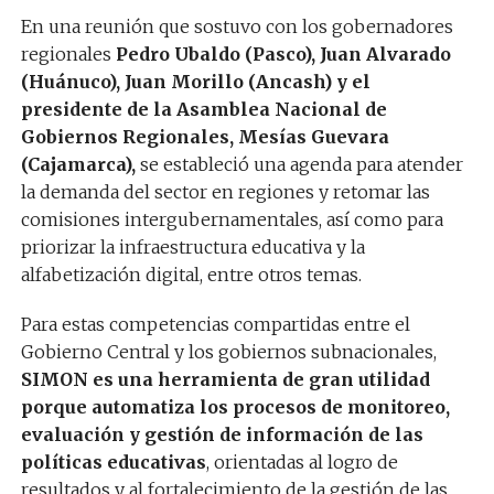
En una reunión que sostuvo con los gobernadores
regionales
Pedro Ubaldo (Pasco), Juan Alvarado
(Huánuco), Juan Morillo (Ancash) y el
presidente de la Asamblea Nacional de
Gobiernos Regionales, Mesías Guevara
(Cajamarca),
se estableció una agenda para atender
la demanda del sector en regiones y retomar las
comisiones intergubernamentales, así como para
priorizar la infraestructura educativa y la
alfabetización digital, entre otros temas.
Para estas competencias compartidas entre el
Gobierno Central y los gobiernos subnacionales,
SIMON es una herramienta de gran utilidad
porque automatiza los procesos de monitoreo,
evaluación y gestión de información de las
políticas educativas
, orientadas al logro de
resultados y al fortalecimiento de la gestión de las