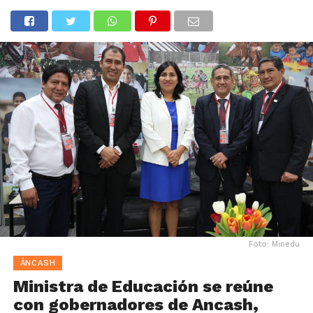
Foto: Minedu
ÁNCASH
Ministra de Educación se reúne
con gobernadores de Ancash,