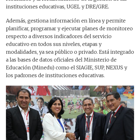
instituciones educativas, UGEL y DRE/GRE.
Además, gestiona información en línea y permite
planificar, programar y ejecutar planes de monitoreo
respecto a diversos indicadores del servicio
educativo en todos sus niveles, etapas y
modalidades, ya sea público o privado. Está integrado
a las bases de datos oficiales del Ministerio de
Educación (Minedu) como el SIAGIE, SUP, NEXUS y
los padrones de instituciones educativas.