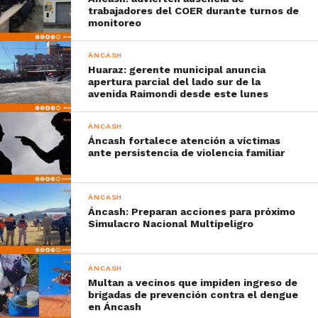
trabajadores del COER durante turnos de
monitoreo
ÁNCASH
Huaraz: gerente municipal anuncia
apertura parcial del lado sur de la
avenida Raimondi desde este lunes
ÁNCASH
Áncash fortalece atención a víctimas
ante persistencia de violencia familiar
ÁNCASH
Áncash: Preparan acciones para próximo
Simulacro Nacional Multipeligro
ÁNCASH
Multan a vecinos que impiden ingreso de
brigadas de prevención contra el dengue
en Áncash