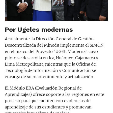
Por Ugeles modernas
Actualmente, la Dirección General de Gestión
Descentralizada del Minedu implementa el SIMON
en el marco del Proyecto “UGEL Moderna”, cuyo
piloto se desarrolla en Ica, Huánuco, Cajamarca y
Lima Metropolitana, mientras que la Oficina de
Tecnología de información y Comunicación se
encarga de su mantenimiento y actualización.
El Módulo ERA (Evaluación Regional de
Aprendizajes) ofrece soporte a las regiones en este
proceso para que cuenten con evidencias de
aprendizaje de sus estudiantes y promuevan