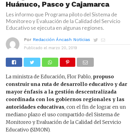
Huánuco, Pasco y Cajamarca
Les informo que Programa piloto del Sistema de
Monitoreo y Evaluación de la Calidad del Servicio
Educativo se ejecuta en algunas regiones.
Por
Redacción Áncash Noticias
Publicado el
marzo 20, 2019
La ministra de Educación, Flor Pablo,
propuso
construir una ruta de desarrollo educativo y dar
mayor énfasis a la gestión descentralizada
coordinada con los gobiernos regionales y las
autoridades educativas
, con el fin de lograr en un
mediano plazo el uso compartido del Sistema de
Monitoreo y Evaluación de la Calidad del Servicio
Educativo (SIMON).