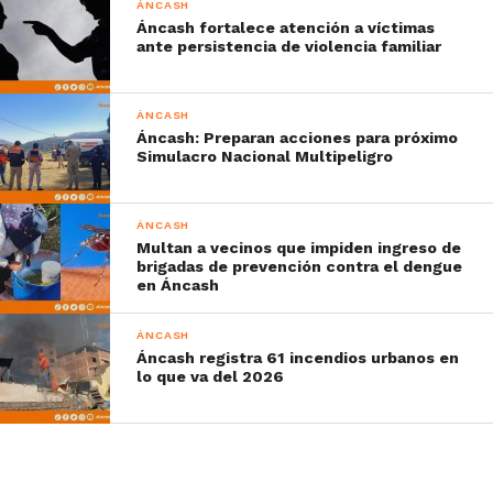
ÁNCASH
Áncash fortalece atención a víctimas
ante persistencia de violencia familiar
ÁNCASH
Áncash: Preparan acciones para próximo
Simulacro Nacional Multipeligro
ÁNCASH
Multan a vecinos que impiden ingreso de
brigadas de prevención contra el dengue
en Áncash
ÁNCASH
Áncash registra 61 incendios urbanos en
lo que va del 2026