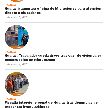
HUARAZ
Huaraz inaugurará oficina de Migraciones para atención
directa a ciudadanos
agosto 6, 2026
HUARAZ
Huaraz: Trabajador queda grave tras caer de vivienda en
construcción en Nicrupampa
agosto 7, 2026
HUARAZ
Fiscalía interviene penal de Huaraz tras denuncias de
presuntas irregularidades