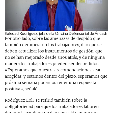
Soledad Rodriguez. jefa de la Oficina Defensorial de Áncash
Por otro lado, sobre las amenazas de despido que
también denunciaron los trabajadores, dijo que se
deben actualizar los instrumentos de gestión, que
no se han mejorado desde años atrás, y de ninguna
manera los trabajadores pueden ser despedidos.
«Esperamos que nuestras recomendaciones sean
acogidas, y estamos dentro del plazo, esperamos que
próxima semana podamos tener una respuesta
positiva», señaló.
Rodríguez Loli, se refirió también sobre la
obligatoriedad para que los trabajadores laboren
durante la pandemia, y dijo que está vigente una