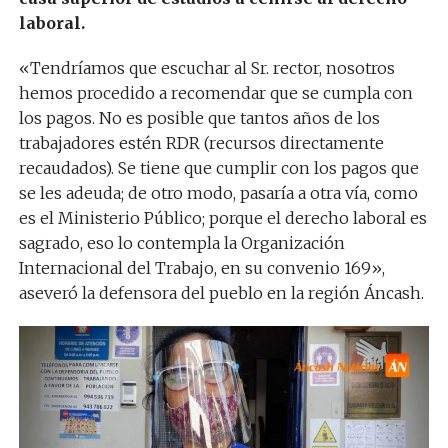
laboral.
«Tendríamos que escuchar al Sr. rector, nosotros
hemos procedido a recomendar que se cumpla con
los pagos. No es posible que tantos años de los
trabajadores estén RDR (recursos directamente
recaudados). Se tiene que cumplir con los pagos que
se les adeuda; de otro modo, pasaría a otra vía, como
es el Ministerio Público; porque el derecho laboral es
sagrado, eso lo contempla la Organización
Internacional del Trabajo, en su convenio 169»,
aseveró la defensora del pueblo en la región Áncash.