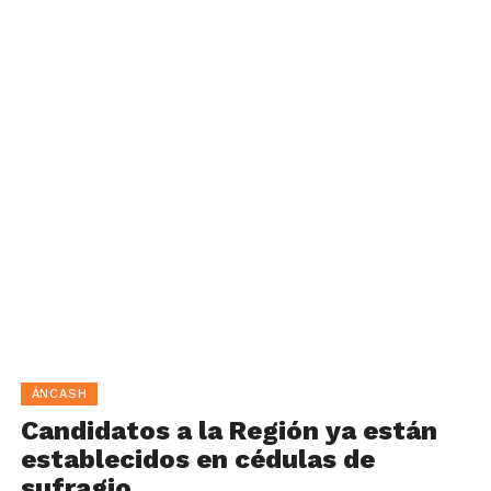
ÁNCASH
Candidatos a la Región ya están
establecidos en cédulas de
sufragio