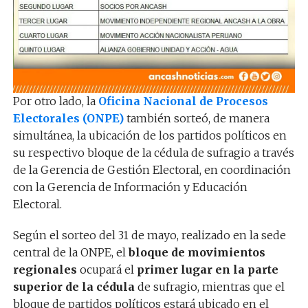
Por otro lado, la
Oficina Nacional de Procesos
Electorales (ONPE)
también sorteó, de manera
simultánea, la ubicación de los partidos políticos en
su respectivo bloque de la cédula de sufragio a través
de la Gerencia de Gestión Electoral, en coordinación
con la Gerencia de Información y Educación
Electoral.
Según el sorteo del 31 de mayo, realizado en la sede
central de la ONPE, el
bloque de movimientos
regionales
ocupará el
primer lugar en la parte
superior de la cédula
de sufragio, mientras que el
bloque de partidos políticos estará ubicado en el