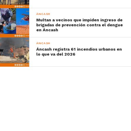
ÁNCASH
Multan a vecinos que impiden ingreso de
brigadas de prevención contra el dengue
en Áncash
ÁNCASH
Áncash registra 61 incendios urbanos en
lo que va del 2026