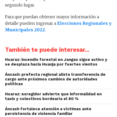
segundo lugar.
Para que puedan obtener mayor información a
detalle pueden ingresar a
Elecciones Regionales y
Municipales 2022
.
También te puede interesar...
Huaraz: incendio forestal en Jangas sigue activo y
se desplaza hacia Huanja por fuertes vientos
Áncash: prefecta regional alista transferencia de
cargo ante próximos cambios de autoridades
políticas
Huaraz: exregidor advierte que informalidad en
taxis y colectivos bordearía el 80 %
Áncash fortalece atención a víctimas ante
persistencia de violencia familiar