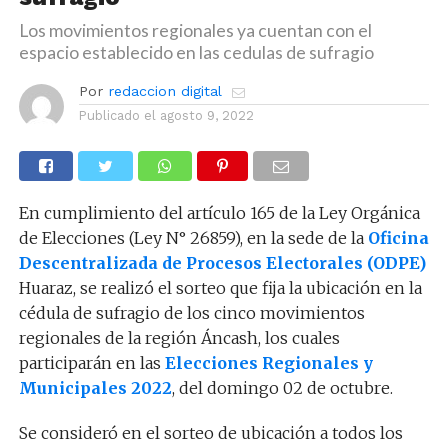
Los movimientos regionales ya cuentan con el
espacio establecido en las cedulas de sufragio
Por
redaccion digital
Publicado el
agosto 9, 2022
En cumplimiento del artículo 165 de la Ley Orgánica
de Elecciones (Ley N° 26859), en la sede de la
Oficina
Descentralizada de Procesos Electorales (ODPE)
Huaraz, se realizó el sorteo que fija la ubicación en la
cédula de sufragio de los cinco movimientos
regionales de la región Áncash, los cuales
participarán en las
Elecciones Regionales y
Municipales 2022
, del domingo 02 de octubre.
Se consideró en el sorteo de ubicación a todos los