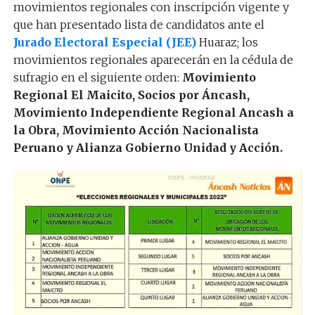
movimientos regionales con inscripción vigente y
que han presentado lista de candidatos ante el
Jurado Electoral Especial (JEE)
Huaraz; los
movimientos regionales aparecerán en la cédula de
sufragio en el siguiente orden:
Movimiento
Regional El Maicito, Socios por Áncash,
Movimiento Independiente Regional Ancash a
la Obra, Movimiento Acción Nacionalista
Peruano y Alianza Gobierno Unidad y Acción.