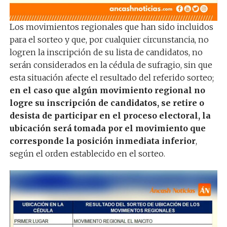
Los movimientos regionales que han sido incluidos
para el sorteo y que, por cualquier circunstancia, no
logren la inscripción de su lista de candidatos, no
serán considerados en la cédula de sufragio, sin que
esta situación afecte el resultado del referido sorteo;
en el caso que algún movimiento regional no
logre su inscripción de candidatos, se retire o
desista de participar en el proceso electoral, la
ubicación será tomada por el movimiento que
corresponde la posición inmediata inferior
,
según el orden establecido en el sorteo.