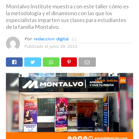
Montalvo Institute muestra con este taller cómo es
la metodología y el dinamismo con las que los
especialistas imparten sus clases para estudiantes
de la familia Montalvo.
Por
redaccion digital
Publicado el
junio 29, 2023