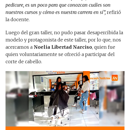
pedicure, es un poco para que conozcan cuáles son
nuestros cursos y cómo es nuestra carrera en sí”,
refirió
la docente.
Luego del gran taller, no pudo pasar desapercibida la
modelo y protagonista de este taller, por lo que, nos
acercamos a
Noelia Libertad Narciso
, quien fue
quien voluntariamente se ofreció a participar del
corte de cabello.