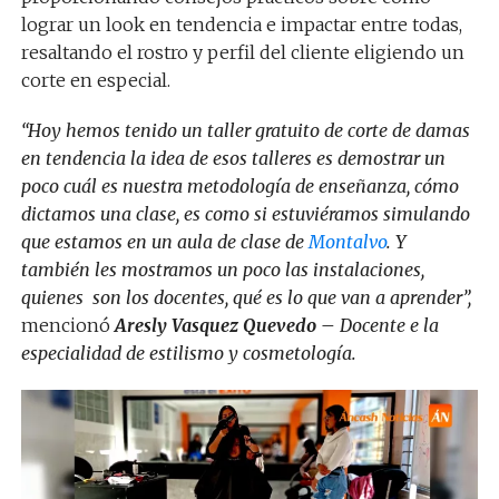
lograr un look en tendencia e impactar entre todas,
resaltando el rostro y perfil del cliente eligiendo un
corte en especial.
“Hoy hemos tenido un taller gratuito de corte de damas
en tendencia la idea de esos talleres es demostrar un
poco cuál es nuestra metodología de enseñanza, cómo
dictamos una clase, es como si estuviéramos simulando
que estamos en un aula de clase de
Montalvo
. Y
también les mostramos un poco las instalaciones,
quienes son los docentes, qué es lo que van a aprender”,
mencionó
Aresly Vasquez Quevedo –
Docente e la
especialidad de
estilismo
y
cosmetología.