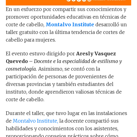
En un esfuerzo por compartir sus conocimientos y
promover oportunidades educativas en técnicas de
corte de cabello,
Montalvo Institute
desarrolló un
taller gratuito con la última tendencia de cortes de
cabello para mujeres.
El evento estuvo dirigido por
Aresly Vasquez
Quevedo –
Docente e la especialidad de
estilismo
y
cosmetología.
Asimismo, se contó con la
participación de personas de provenientes de
diversas provincias y también estudiantes del
instituto, donde aprendieron valiosas técnicas de
corte de cabello.
Durante el taller, que tuvo lugar en las instalaciones
de
Montalvo Institute,
la docente compartió sus
habilidades y conocimientos con los asistentes,
proporcionando consejos prácticos sobre cómo