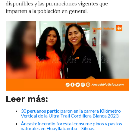
disponibles y las promociones vigentes que
imparten a la población en general.
Leer más:
30 peruanos participaron en la carrera Kilómetro
Vertical de la Ultra Trail Cordillera Blanca 2023.
Áncash: incendio forestal consume pinos y pastos
naturales en Huayllabamba – Sihuas.