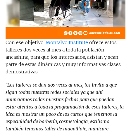
Con ese objetivo,
Montalvo Institute
ofrece estos
talleres dos veces al mes a toda la población
ancashina, para que los interesados, asistan y sean
parte de estas dinámicas y muy informativas clases
demostrativas.
“Los talleres se dan dos veces al mes, los invito a que
sigan todas nuestras redes sociales ya que ahí
anunciamos todas nuestras fechas para que puedan
estar atentos a toda la programación de esos talleres, la
idea es mostrar un poco de los cursos que tenemos la
especialidad de barbería, cosmetología, estilismo
también tenemos taller de maquillaje, manicure