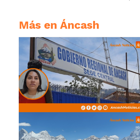
Más en Áncash