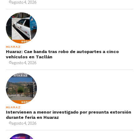
agosto 4, 2026
HUARAZ
Huaraz: Cae banda tras robo de autopartes a cinco
vehículos en Tacllán
agosto 4, 2026
HUARAZ
Intervienen a menor investigado por presunta extorsión
durante feria en Huaraz
agosto 4, 2026