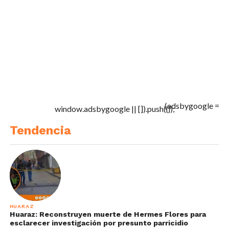
(adsbygoogle =
window.adsbygoogle || []).push({});
Tendencia
HUARAZ
Huaraz: Reconstruyen muerte de Hermes Flores para
esclarecer investigación por presunto parricidio