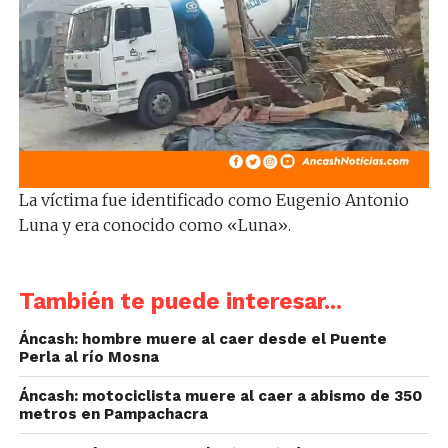
La víctima fue identificado como Eugenio Antonio
Luna y era conocido como «Luna».
También te puede interesar...
Áncash: hombre muere al caer desde el Puente
Perla al río Mosna
Áncash: motociclista muere al caer a abismo de 350
metros en Pampachacra