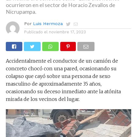
ocurrieron en el sector de Horacio Zevallos de
Nicrupampa.
Por
Luis Hermoza
Publicado el
noviembre 17, 2023
Accidentalmente el conductor de un camión de
concreto chocó con una pared, ocasionando su
colapso que cayó sobre una persona de sexo
masculino de aproximadamente 35 años,
ocasionando su deceso inmediato ante la atónita
mirada de los vecinos del lugar.