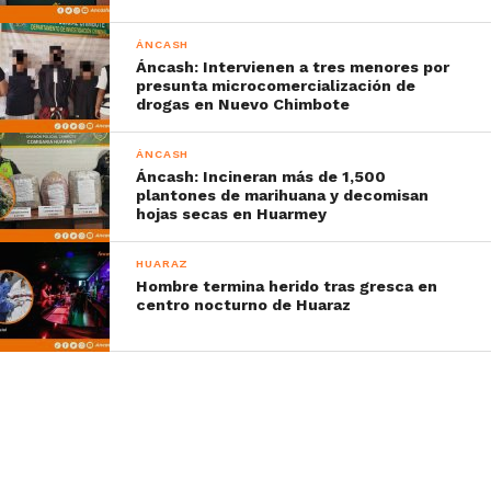
ÁNCASH
Áncash: Intervienen a tres menores por
presunta microcomercialización de
drogas en Nuevo Chimbote
ÁNCASH
Áncash: Incineran más de 1,500
plantones de marihuana y decomisan
hojas secas en Huarmey
HUARAZ
Hombre termina herido tras gresca en
centro nocturno de Huaraz