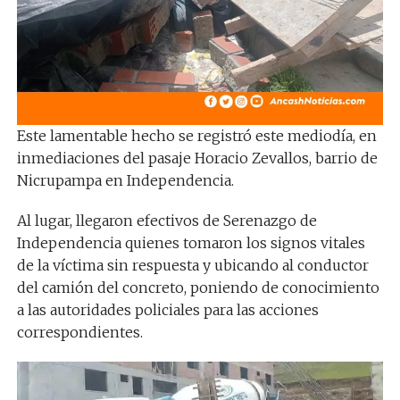
Este lamentable hecho se registró este mediodía, en
inmediaciones del pasaje Horacio Zevallos, barrio de
Nicrupampa en Independencia.
Al lugar, llegaron efectivos de Serenazgo de
Independencia quienes tomaron los signos vitales
de la víctima sin respuesta y ubicando al conductor
del camión del concreto, poniendo de conocimiento
a las autoridades policiales para las acciones
correspondientes.