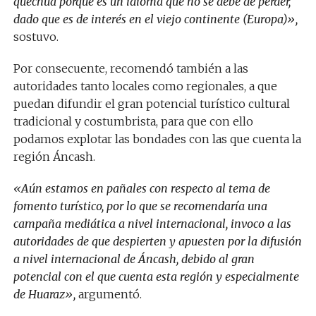
quechua porque es un idioma que no se debe de perder,
dado que es de interés en el viejo continente (Europa)»,
sostuvo.
Por consecuente, recomendó también a las
autoridades tanto locales como regionales, a que
puedan difundir el gran potencial turístico cultural
tradicional y costumbrista, para que con ello
podamos explotar las bondades con las que cuenta la
región Áncash.
«Aún estamos en pañales con respecto al tema de
fomento turístico, por lo que se recomendaría una
campaña mediática a nivel internacional, invoco a las
autoridades de que despierten y apuesten por la difusión
a nivel internacional de Áncash, debido al gran
potencial con el que cuenta esta región y especialmente
de Huaraz»,
argumentó.