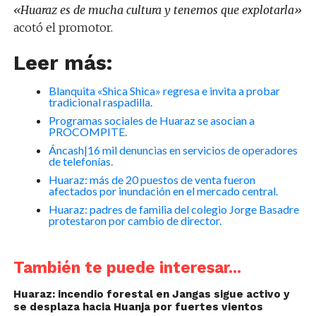
«Huaraz es de mucha cultura y tenemos que explotarla»
acotó el promotor.
Leer más:
Blanquita «Shica Shica» regresa e invita a probar
tradicional raspadilla.
Programas sociales de Huaraz se asocian a
PROCOMPITE.
Áncash|16 mil denuncias en servicios de operadores
de telefonías.
Huaraz: más de 20 puestos de venta fueron
afectados por inundación en el mercado central.
Huaraz: padres de familia del colegio Jorge Basadre
protestaron por cambio de director.
También te puede interesar...
Huaraz: incendio forestal en Jangas sigue activo y
se desplaza hacia Huanja por fuertes vientos