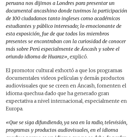
peruana nos dijimos a Londres para presentar un
documental ancashino donde tuvimos la participación
de 100 ciudadanos tanto ingleses como académicos
estudiantes y público interesado; lo emocionante de
esta exposición, fue de que todos los miembros
presentes se encontraban con la curiosidad de conocer
más sobre Perú especialmente de Áncash y sobre el
oriundo idioma de Huaraz»,
explicó.
El promotor cultural exhortó a que los programas
documentales videos películas y demás productos
audiovisuales que se creen en Áncash, fomenten el
idioma quechua dado que ha generado gran
expectativa a nivel internacional, especialmente en
Europa.
«Que se siga difundiendo, ya sea en la radio, televisión,
programas y productos audiovisuales, en el idioma