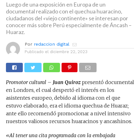
Luego de una exposición en Europa de un
documental realizado con el quechua huaracino,
ciudadanos del «viejo continente» se interesan por
conocer más sobre Perú especialmente de Áncash –
Huaraz.
Por
redaccion digital
Publicado el
diciembre 22, 2023
Promotor cultural –
Juan Quiroz
presentó documental
en Londres, el cual despertó el interés en los
asistentes europeo, debido al idioma con el que
estuvo elaborado, era el idioma quechua de Huaraz;
ante ello recomendó promocionar a nivel intensivo
nuestros valiosos recursos huaracinos y ancashinos.
«Al tener una cita programada con la embajada