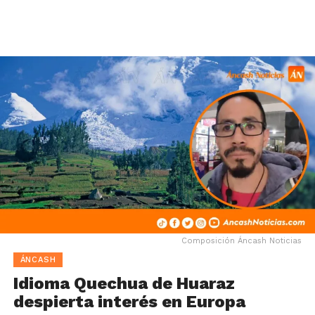
Composición Áncash Noticias
ÁNCASH
Idioma Quechua de Huaraz
despierta interés en Europa