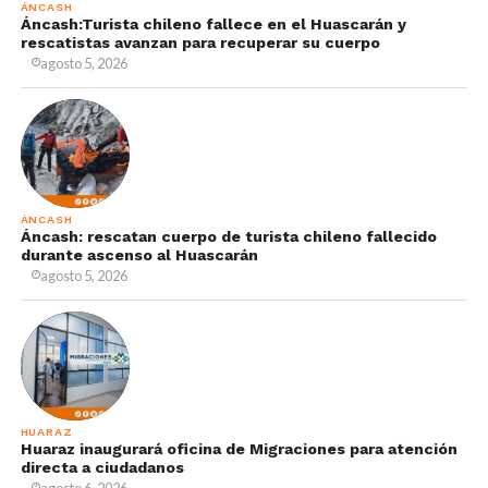
ÁNCASH
Áncash:Turista chileno fallece en el Huascarán y
rescatistas avanzan para recuperar su cuerpo
agosto 5, 2026
ÁNCASH
Áncash: rescatan cuerpo de turista chileno fallecido
durante ascenso al Huascarán
agosto 5, 2026
HUARAZ
Huaraz inaugurará oficina de Migraciones para atención
directa a ciudadanos
agosto 6, 2026