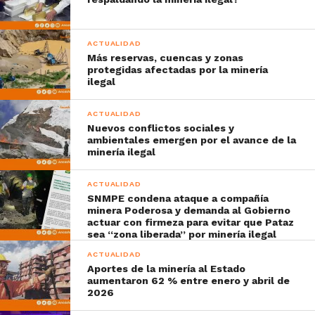
ACTUALIDAD
Más reservas, cuencas y zonas
protegidas afectadas por la minería
ilegal
ACTUALIDAD
Nuevos conflictos sociales y
ambientales emergen por el avance de la
minería ilegal
ACTUALIDAD
SNMPE condena ataque a compañía
minera Poderosa y demanda al Gobierno
actuar con firmeza para evitar que Pataz
sea “zona liberada” por minería ilegal
ACTUALIDAD
Aportes de la minería al Estado
aumentaron 62 % entre enero y abril de
2026