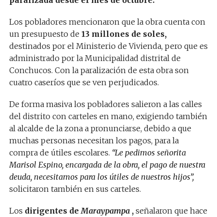
Los pobladores mencionaron que la obra cuenta con
un presupuesto de
13 millones de soles,
destinados por el Ministerio de Vivienda, pero que es
administrado por la Municipalidad distrital de
Conchucos. Con la paralización de esta obra son
cuatro caseríos que se ven perjudicados.
De forma masiva los pobladores salieron a las calles
del distrito con carteles en mano, exigiendo también
al alcalde de la zona a pronunciarse, debido a que
muchas personas necesitan los pagos, para la
compra de útiles escolares.
“Le pedimos señorita
Marisol Espino, encargada de la obra, el pago de nuestra
deuda, necesitamos para los útiles de nuestros hijos”,
solicitaron también en sus carteles.
Los
dirigentes de
Maraypampa
,
señalaron que hace