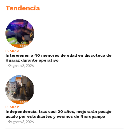
Tendencia
HUARAZ
Intervienen a 40 menores de edad en discoteca de
Huaraz durante operativo
agosto 3, 2026
HUARAZ
Independencia: tras casi 20 años, mejorarán pasaje
usado por estudiantes y vecinos de Nicrupampa
agosto 3, 2026