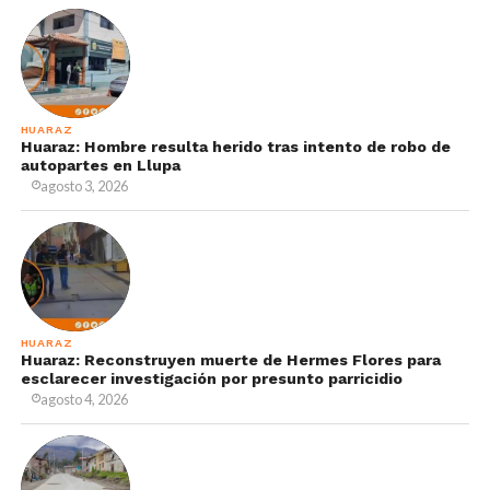
HUARAZ
Huaraz: Hombre resulta herido tras intento de robo de
autopartes en Llupa
agosto 3, 2026
HUARAZ
Huaraz: Reconstruyen muerte de Hermes Flores para
esclarecer investigación por presunto parricidio
agosto 4, 2026