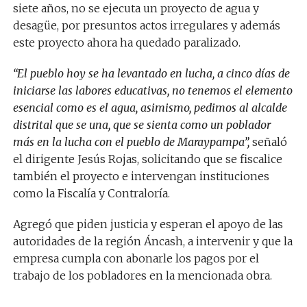
siete años, no se ejecuta un proyecto de agua y
desagüe, por presuntos actos irregulares y además
este proyecto ahora ha quedado paralizado.
“El pueblo hoy se ha levantado en lucha, a cinco días de
iniciarse las labores educativas, no tenemos el elemento
esencial como es el agua, asimismo, pedimos al alcalde
distrital que se una, que se sienta como un poblador
más en la lucha con el pueblo de
Maraypampa
”,
señaló
el dirigente Jesús Rojas, solicitando que se fiscalice
también el proyecto e intervengan instituciones
como la Fiscalía y Contraloría.
Agregó que piden justicia y esperan el apoyo de las
autoridades de la región Áncash, a intervenir y que la
empresa cumpla con abonarle los pagos por el
trabajo de los pobladores en la mencionada obra.