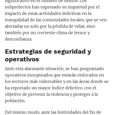
significativo en el número de delitos. Los
subprefectos han expresado su inquietud por el
impacto de estas actividades delictivas en la
tranquilidad de las comunidades locales, que se ven
afectadas no solo por la pérdida de vidas, sino
también por un creciente clima de temor y
desconfianza.
Estrategias de seguridad y
operativos
Ante esta alarmante situación, se han programado
operativos innopinados que estarán enfocados en
los sectores más vulnerables y en las áreas donde se
ha reportado un mayor índice delictivo, con el
objetivo de prevenir la violencia y proteger a la
población.
Del mismo modo, ante las festividades del fin de