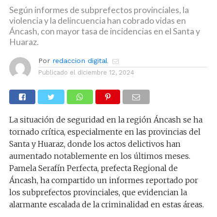
Según informes de subprefectos provinciales, la
violencia y la delincuencia han cobrado vidas en
Áncash, con mayor tasa de incidencias en el Santa y
Huaraz.
Por
redaccion digital
Publicado el
diciembre 12, 2024
La situación de seguridad en la región Áncash se ha
tornado crítica, especialmente en las provincias del
Santa y Huaraz, donde los actos delictivos han
aumentado notablemente en los últimos meses.
Pamela Serafín Perfecta, prefecta Regional de
Áncash, ha compartido un informes reportado por
los subprefectos provinciales, que evidencian la
alarmante escalada de la criminalidad en estas áreas.