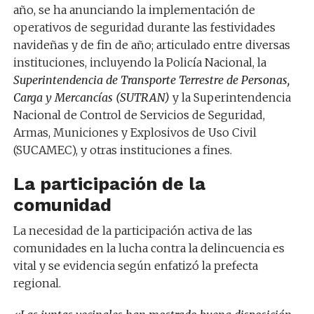
año, se ha anunciando la implementación de
operativos de seguridad durante las festividades
navideñas y de fin de año; articulado entre diversas
instituciones, incluyendo la Policía Nacional, la
Superintendencia de Transporte Terrestre de Personas,
Carga y Mercancías (SUTRAN)
y la Superintendencia
Nacional de Control de Servicios de Seguridad,
Armas, Municiones y Explosivos de Uso Civil
(SUCAMEC), y otras instituciones a fines.
La participación de la
comunidad
La necesidad de la participación activa de las
comunidades en la lucha contra la delincuencia es
vital y se evidencia según enfatizó la prefecta
regional.