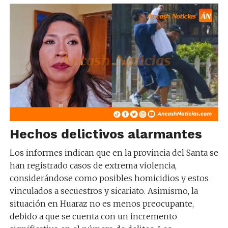
Hechos delictivos alarmantes
Los informes indican que en la provincia del Santa se
han registrado casos de extrema violencia,
considerándose como posibles homicidios y estos
vinculados a secuestros y sicariato. Asimismo, la
situación en Huaraz no es menos preocupante,
debido a que se cuenta con un incremento