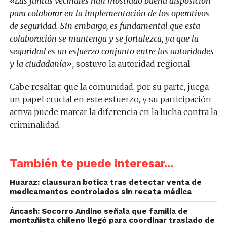
«Las juntas vecinales han mostrado buena disposición
para colaborar en la implementación de los operativos
de seguridad. Sin embargo, es fundamental que esta
colaboración se mantenga y se fortalezca, ya que la
seguridad es un esfuerzo conjunto entre las autoridades
y la ciudadanía»,
sostuvo la autoridad regional.
Cabe resaltar, que la comunidad, por su parte, juega
un papel crucial en este esfuerzo, y su participación
activa puede marcar la diferencia en la lucha contra la
criminalidad.
También te puede interesar...
Huaraz: clausuran botica tras detectar venta de
medicamentos controlados sin receta médica
Áncash: Socorro Andino señala que familia de
montañista chileno llegó para coordinar traslado de