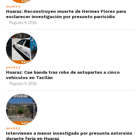
HUARAZ
Huaraz: Reconstruyen muerte de Hermes Flores para
esclarecer investigación por presunto parricidio
agosto 4, 2026
HUARAZ
Huaraz: Cae banda tras robo de autopartes a cinco
vehículos en Tacllán
agosto 4, 2026
HUARAZ
Intervienen a menor investigado por presunta extorsión
durante feria en Huaraz