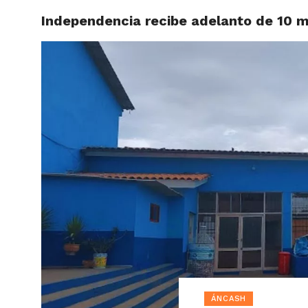
Independencia recibe adelanto de 10 m
ACTUAL
ÁNCASH