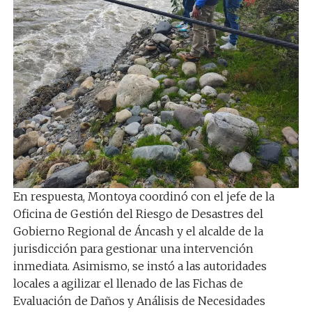
En respuesta, Montoya coordinó con el jefe de la
Oficina de Gestión del Riesgo de Desastres del
Gobierno Regional de Áncash y el alcalde de la
jurisdicción para gestionar una intervención
inmediata. Asimismo, se instó a las autoridades
locales a agilizar el llenado de las Fichas de
Evaluación de Daños y Análisis de Necesidades