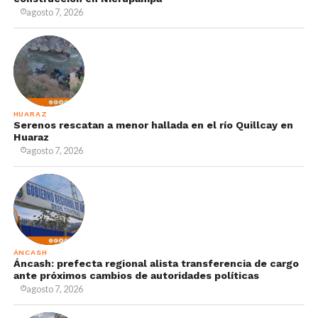
agosto 7, 2026
HUARAZ
Serenos rescatan a menor hallada en el río Quillcay en
Huaraz
agosto 7, 2026
ÁNCASH
Áncash: prefecta regional alista transferencia de cargo
ante próximos cambios de autoridades políticas
agosto 7, 2026