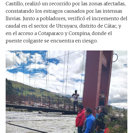
Castillo, realizó un recorrido por las zonas afectadas,
constatando los estragos causados por las intensas
lluvias. Junto a pobladores, verificó el incremento del
caudal en el sector de Utcuyacu, distrito de Cátac, y
en el acceso a Cotaparaco y Compina, donde el
puente colgante se encuentra en riesgo.