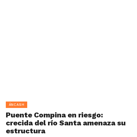
ÁNCASH
Puente Compina en riesgo:
crecida del río Santa amenaza su
estructura