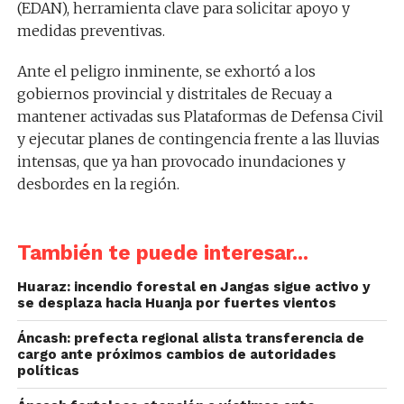
(EDAN), herramienta clave para solicitar apoyo y
medidas preventivas.
Ante el peligro inminente, se exhortó a los
gobiernos provincial y distritales de Recuay a
mantener activadas sus Plataformas de Defensa Civil
y ejecutar planes de contingencia frente a las lluvias
intensas, que ya han provocado inundaciones y
desbordes en la región.
También te puede interesar...
Huaraz: incendio forestal en Jangas sigue activo y
se desplaza hacia Huanja por fuertes vientos
Áncash: prefecta regional alista transferencia de
cargo ante próximos cambios de autoridades
políticas