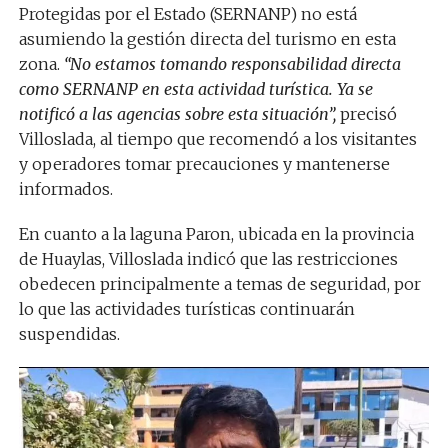
Protegidas por el Estado (SERNANP) no está
asumiendo la gestión directa del turismo en esta
zona.
“No estamos tomando responsabilidad directa
como SERNANP en esta actividad turística. Ya se
notificó a las agencias sobre esta situación”,
precisó
Villoslada, al tiempo que recomendó a los visitantes
y operadores tomar precauciones y mantenerse
informados.
En cuanto a la laguna Paron, ubicada en la provincia
de Huaylas, Villoslada indicó que las restricciones
obedecen principalmente a temas de seguridad, por
lo que las actividades turísticas continuarán
suspendidas.