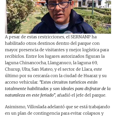
A pesar de estas restricciones, el SERNANP ha
habilitado otros destinos dentro del parque con
mayor presencia de visitantes y mejor logística para
recibirlos. Entre los lugares autorizados figuran la
laguna Chinancocha, Llanganuco, la laguna 69,
Churup, Ulta, San Mateo, y el sector de Llaca, este
último por su cercanía con la ciudad de Huaraz y su
acceso vehicular.
“Estos circuitos turísticos están
totalmente habilitados y son ideales para disfrutar de la
naturaleza en este feriado”
, añadió el jefe del parque.
Asimismo, Villoslada adelantó que se está trabajando
en un plan de contingencia para evitar colapsos y