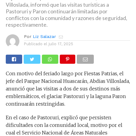
Villoslada, informó que las visitas turísticas a
Pastoruri y Paron continuarán limitadas por
conflictos con la comunidad y razones de seguridad,
respectivamente.
Por
Liz Salazar
Publicado el
julio 17, 2025
Con motivo del feriado largo por Fiestas Patrias, el
jefe del Parque Nacional Huascarán, Abdias Villoslada,
anunció que las visitas a dos de sus destinos más
emblemáticos, el glaciar Pastoruri y la laguna Paron
continuarán restringidas.
En el caso de Pastoruri, explicó que persisten
dificultades con la comunidad local, motivo por el
cual el Servicio Nacional de Áreas Naturales