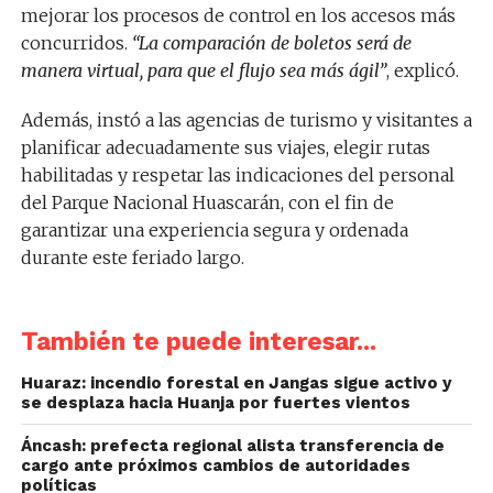
mejorar los procesos de control en los accesos más
concurridos.
“La comparación de boletos será de
manera virtual, para que el flujo sea más ágil”
, explicó.
Además, instó a las agencias de turismo y visitantes a
planificar adecuadamente sus viajes, elegir rutas
habilitadas y respetar las indicaciones del personal
del Parque Nacional Huascarán, con el fin de
garantizar una experiencia segura y ordenada
durante este feriado largo.
También te puede interesar...
Huaraz: incendio forestal en Jangas sigue activo y
se desplaza hacia Huanja por fuertes vientos
Áncash: prefecta regional alista transferencia de
cargo ante próximos cambios de autoridades
políticas