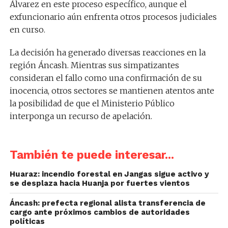
Álvarez en este proceso específico, aunque el
exfuncionario aún enfrenta otros procesos judiciales
en curso.
La decisión ha generado diversas reacciones en la
región Áncash. Mientras sus simpatizantes
consideran el fallo como una confirmación de su
inocencia, otros sectores se mantienen atentos ante
la posibilidad de que el Ministerio Público
interponga un recurso de apelación.
También te puede interesar...
Huaraz: incendio forestal en Jangas sigue activo y
se desplaza hacia Huanja por fuertes vientos
Áncash: prefecta regional alista transferencia de
cargo ante próximos cambios de autoridades
políticas