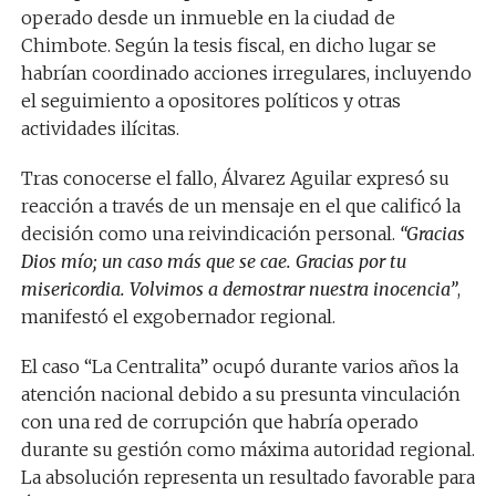
operado desde un inmueble en la ciudad de
Chimbote. Según la tesis fiscal, en dicho lugar se
habrían coordinado acciones irregulares, incluyendo
el seguimiento a opositores políticos y otras
actividades ilícitas.
Tras conocerse el fallo, Álvarez Aguilar expresó su
reacción a través de un mensaje en el que calificó la
decisión como una reivindicación personal.
“Gracias
Dios mío; un caso más que se cae. Gracias por tu
misericordia. Volvimos a demostrar nuestra inocencia”
,
manifestó el exgobernador regional.
El caso “La Centralita” ocupó durante varios años la
atención nacional debido a su presunta vinculación
con una red de corrupción que habría operado
durante su gestión como máxima autoridad regional.
La absolución representa un resultado favorable para