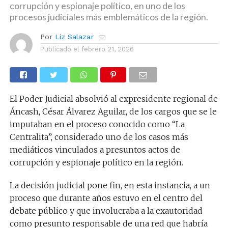
corrupción y espionaje político, en uno de los
procesos judiciales más emblemáticos de la región.
Por
Liz Salazar
Publicado el
febrero 21, 2026
El Poder Judicial absolvió al expresidente regional de
Áncash, César Álvarez Aguilar, de los cargos que se le
imputaban en el proceso conocido como “La
Centralita”, considerado uno de los casos más
mediáticos vinculados a presuntos actos de
corrupción y espionaje político en la región.
La decisión judicial pone fin, en esta instancia, a un
proceso que durante años estuvo en el centro del
debate público y que involucraba a la exautoridad
como presunto responsable de una red que habría