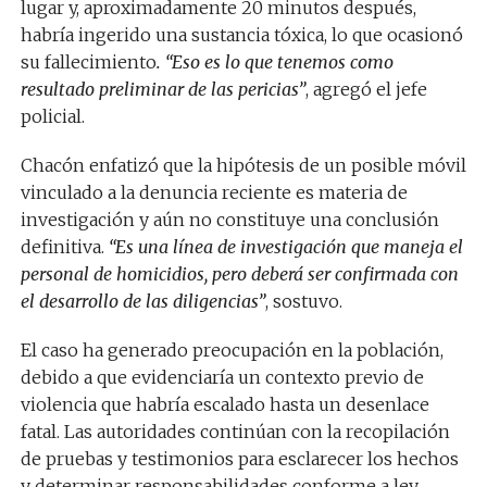
lugar y, aproximadamente 20 minutos después,
habría ingerido una sustancia tóxica, lo que ocasionó
su fallecimiento
. “Eso es lo que tenemos como
resultado preliminar de las pericias”
, agregó el jefe
policial.
Chacón enfatizó que la hipótesis de un posible móvil
vinculado a la denuncia reciente es materia de
investigación y aún no constituye una conclusión
definitiva.
“Es una línea de investigación que maneja el
personal de homicidios, pero deberá ser confirmada con
el desarrollo de las diligencias”
, sostuvo.
El caso ha generado preocupación en la población,
debido a que evidenciaría un contexto previo de
violencia que habría escalado hasta un desenlace
fatal. Las autoridades continúan con la recopilación
de pruebas y testimonios para esclarecer los hechos
y determinar responsabilidades conforme a ley.