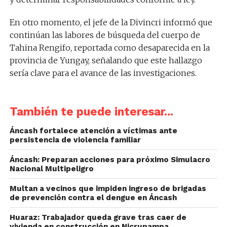
En otro momento, el jefe de la Divincri informó que
continúan las labores de búsqueda del cuerpo de
Tahina Rengifo, reportada como desaparecida en la
provincia de Yungay, señalando que este hallazgo
sería clave para el avance de las investigaciones.
También te puede interesar...
Áncash fortalece atención a víctimas ante
persistencia de violencia familiar
Áncash: Preparan acciones para próximo Simulacro
Nacional Multipeligro
Multan a vecinos que impiden ingreso de brigadas
de prevención contra el dengue en Áncash
Huaraz: Trabajador queda grave tras caer de
vivienda en construcción en Nicrupampa