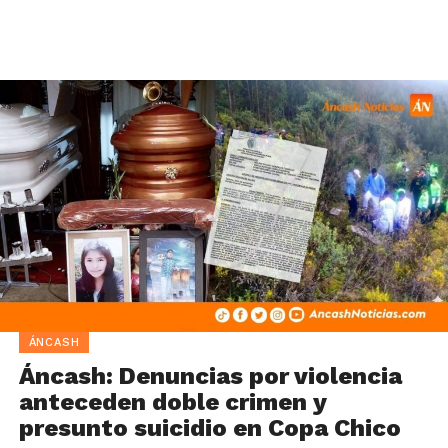
ÁNCASH
Áncash: Denuncias por violencia
anteceden doble crimen y
presunto suicidio en Copa Chico