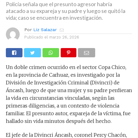
Policía señala que el presunto agresor habría
atacado a su expareja y su padre y luego se quitó la
vida; caso se encuentra en investigación.
Por
Liz Salazar
Publicado el
marzo 26, 2026
Un doble crimen ocurrido en el sector Copa Chico,
en la provincia de Carhuaz, es investigado por la
División de Investigación Criminal (Divincri) de
Áncash, luego de que una mujer y su padre perdieran
la vida en circunstancias vinculadas, según las
primeras diligencias, a un contexto de violencia
familiar. El presunto autor, expareja de la víctima, fue
hallado sin vida minutos después del hecho.
El jefe de la Divincri Áncash, coronel Percy Chacón,