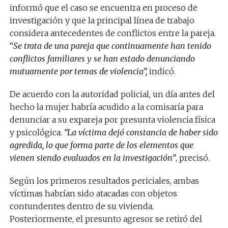
informó que el caso se encuentra en proceso de
investigación y que la principal línea de trabajo
considera antecedentes de conflictos entre la pareja.
“
Se trata de una pareja que continuamente han tenido
conflictos familiares y se han estado denunciando
mutuamente por temas de violencia”,
indicó.
De acuerdo con la autoridad policial, un día antes del
hecho la mujer habría acudido a la comisaría para
denunciar a su expareja por presunta violencia física
y psicológica.
“La víctima dejó constancia de haber sido
agredida, lo que forma parte de los elementos que
vienen siendo evaluados en la investigación”
, precisó.
Según los primeros resultados periciales, ambas
víctimas habrían sido atacadas con objetos
contundentes dentro de su vivienda.
Posteriormente, el presunto agresor se retiró del