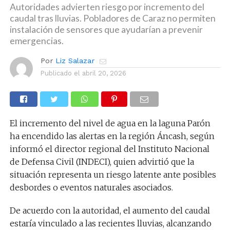
Autoridades advierten riesgo por incremento del
caudal tras lluvias. Pobladores de Caraz no permiten
instalación de sensores que ayudarían a prevenir
emergencias.
Por
Liz Salazar
Publicado el
abril 20, 2026
El incremento del nivel de agua en la laguna Parón
ha encendido las alertas en la región Áncash, según
informó el director regional del Instituto Nacional
de Defensa Civil (INDECI), quien advirtió que la
situación representa un riesgo latente ante posibles
desbordes o eventos naturales asociados.
De acuerdo con la autoridad, el aumento del caudal
estaría vinculado a las recientes lluvias, alcanzando