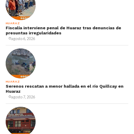
HUARAZ
Fiscalía interviene penal de Huaraz tras denuncias de
presuntas irregularidades
agosto 6, 2026
HUARAZ
Serenos rescatan a menor hallada en el río Quillcay en
Huaraz
agosto 7, 2026