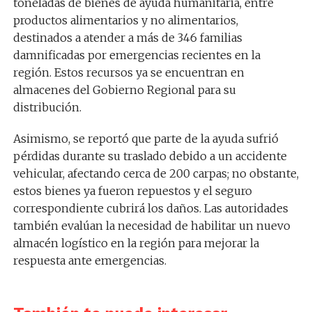
toneladas de bienes de ayuda humanitaria, entre
productos alimentarios y no alimentarios,
destinados a atender a más de 346 familias
damnificadas por emergencias recientes en la
región. Estos recursos ya se encuentran en
almacenes del Gobierno Regional para su
distribución.
Asimismo, se reportó que parte de la ayuda sufrió
pérdidas durante su traslado debido a un accidente
vehicular, afectando cerca de 200 carpas; no obstante,
estos bienes ya fueron repuestos y el seguro
correspondiente cubrirá los daños. Las autoridades
también evalúan la necesidad de habilitar un nuevo
almacén logístico en la región para mejorar la
respuesta ante emergencias.