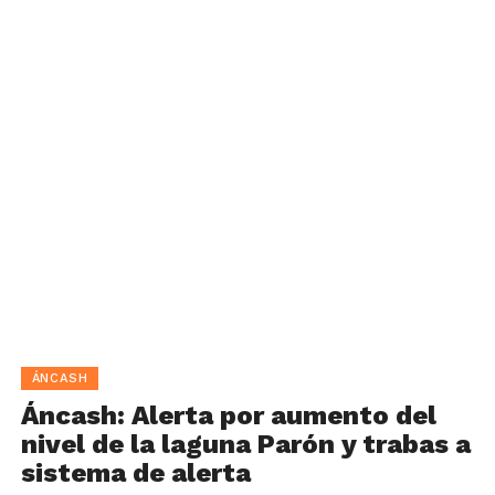
ÁNCASH
Áncash: Alerta por aumento del
nivel de la laguna Parón y trabas a
sistema de alerta