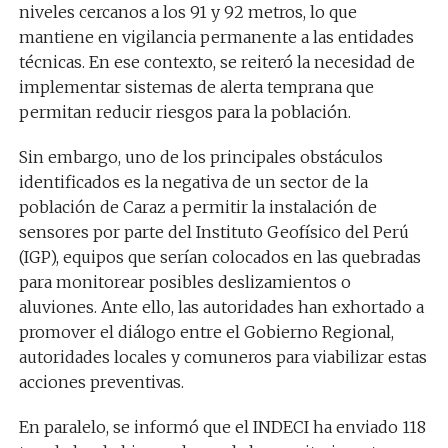
niveles cercanos a los 91 y 92 metros, lo que
mantiene en vigilancia permanente a las entidades
técnicas. En ese contexto, se reiteró la necesidad de
implementar sistemas de alerta temprana que
permitan reducir riesgos para la población.
Sin embargo, uno de los principales obstáculos
identificados es la negativa de un sector de la
población de Caraz a permitir la instalación de
sensores por parte del Instituto Geofísico del Perú
(IGP), equipos que serían colocados en las quebradas
para monitorear posibles deslizamientos o
aluviones. Ante ello, las autoridades han exhortado a
promover el diálogo entre el Gobierno Regional,
autoridades locales y comuneros para viabilizar estas
acciones preventivas.
En paralelo, se informó que el INDECI ha enviado 118