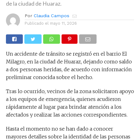
de la ciudad de Huaraz.
Por
Claudia Campos
Publicado el
mayo 11, 2026
Un accidente de tránsito se registró en el barrio El
Milagro, en la ciudad de Huaraz, dejando como saldo
a dos personas heridas, de acuerdo con información
preliminar conocida sobre el hecho.
Tras lo ocurrido, vecinos de la zona solicitaron apoyo
a los equipos de emergencia, quienes acudieron
rápidamente al lugar para brindar atención a los
afectados y realizar las acciones correspondientes.
Hasta el momento no se han dado a conocer
mayores detalles sobre la identidad de las personas