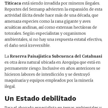
Titicaca
está siendo invadida por mineros ilegales.
Reportes del Sernanp advierten la expansión de esta
actividad ilícita desde hace más de una década, que
amenaza especies como la rana gigante y aves
acuáticas andinas, así como extensas hectáreas de
totorales. Según especialistas y organismos
ambientales, si no hay una respuesta estatal efectiva,
el daño será irreversible.
La
Reserva Paisajística Subcuenca del Cotahuasi
es otra área natural ubicada en Arequipa que está en
permanente riesgo. Inclusive en años anteriores se
hicieron labores de interdicción y se destruyó
maquinaria y equipos empleados por la minería
ilegal.
Un Estado debilitado
Para el abogado especialista en temas ambientales y