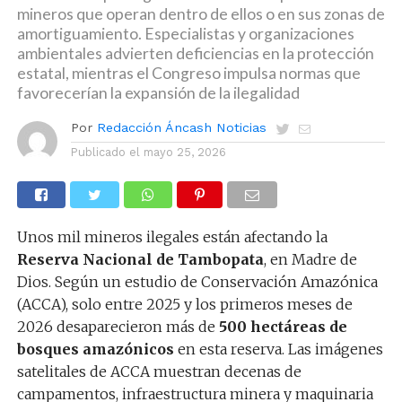
mineros que operan dentro de ellos o en sus zonas de
amortiguamiento. Especialistas y organizaciones
ambientales advierten deficiencias en la protección
estatal, mientras el Congreso impulsa normas que
favorecerían la expansión de la ilegalidad
Por
Redacción Áncash Noticias
Publicado el
mayo 25, 2026
Unos mil mineros ilegales están afectando la
Reserva Nacional de Tambopata
, en Madre de
Dios. Según un estudio de Conservación Amazónica
(ACCA), solo entre 2025 y los primeros meses de
2026 desaparecieron más de
500 hectáreas de
bosques amazónicos
en esta reserva. Las imágenes
satelitales de ACCA muestran decenas de
campamentos, infraestructura minera y maquinaria