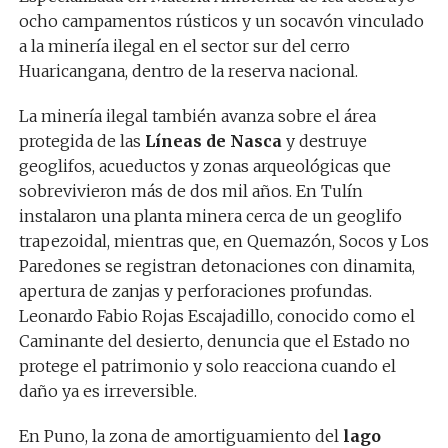
ocho campamentos rústicos y un socavón vinculado
a la minería ilegal en el sector sur del cerro
Huaricangana, dentro de la reserva nacional.
La minería ilegal también avanza sobre el área
protegida de las
Líneas de Nasca
y destruye
geoglifos, acueductos y zonas arqueológicas que
sobrevivieron más de dos mil años. En Tulín
instalaron una planta minera cerca de un geoglifo
trapezoidal, mientras que, en Quemazón, Socos y Los
Paredones se registran detonaciones con dinamita,
apertura de zanjas y perforaciones profundas.
Leonardo Fabio Rojas Escajadillo, conocido como el
Caminante del desierto, denuncia que el Estado no
protege el patrimonio y solo reacciona cuando el
daño ya es irreversible.
En Puno, la zona de amortiguamiento del
lago