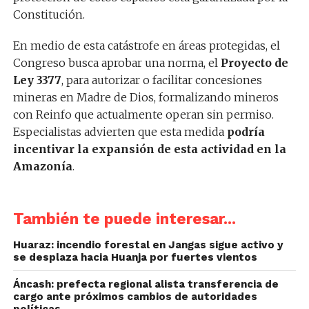
Constitución.
En medio de esta catástrofe en áreas protegidas, el
Congreso busca aprobar una norma, el
Proyecto de
Ley 3377
, para autorizar o facilitar concesiones
mineras en Madre de Dios, formalizando mineros
con Reinfo que actualmente operan sin permiso.
Especialistas advierten que esta medida
podría
incentivar la expansión de esta actividad en la
Amazonía
.
También te puede interesar...
Huaraz: incendio forestal en Jangas sigue activo y
se desplaza hacia Huanja por fuertes vientos
Áncash: prefecta regional alista transferencia de
cargo ante próximos cambios de autoridades
políticas