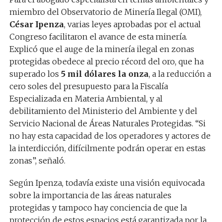
miembro del Observatorio de Minería Ilegal (OMI),
César Ipenza
, varias leyes aprobadas por el actual
Congreso facilitaron el avance de esta minería.
Explicó que el auge de la minería ilegal en zonas
protegidas obedece al precio récord del oro, que ha
superado los
5 mil dólares la onza
, a la reducción a
cero soles del presupuesto para la Fiscalía
Especializada en Materia Ambiental, y al
debilitamiento del Ministerio del Ambiente y del
Servicio Nacional de Áreas Naturales Protegidas. “Si
no hay esta capacidad de los operadores y actores de
la interdicción, difícilmente podrán operar en estas
zonas”, señaló.
Según Ipenza, todavía existe una visión equivocada
sobre la importancia de las áreas naturales
protegidas y tampoco hay conciencia de que la
protección de estos espacios está garantizada por la