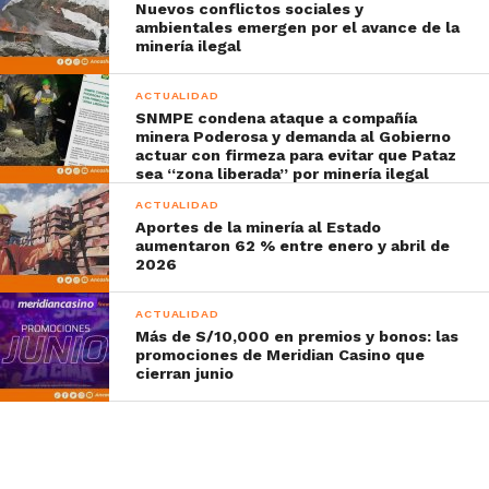
Nuevos conflictos sociales y
ambientales emergen por el avance de la
minería ilegal
ACTUALIDAD
SNMPE condena ataque a compañía
minera Poderosa y demanda al Gobierno
actuar con firmeza para evitar que Pataz
sea “zona liberada” por minería ilegal
ACTUALIDAD
Aportes de la minería al Estado
aumentaron 62 % entre enero y abril de
2026
ACTUALIDAD
Más de S/10,000 en premios y bonos: las
promociones de Meridian Casino que
cierran junio