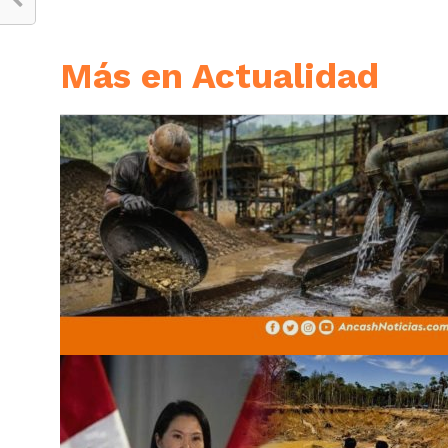
Más en Actualidad