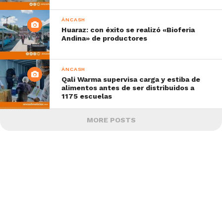
ÁNCASH
Huaraz: con éxito se realizó «Bioferia
Andina» de productores
ÁNCASH
Qali Warma supervisa carga y estiba de
alimentos antes de ser distribuidos a
1175 escuelas
MORE POSTS