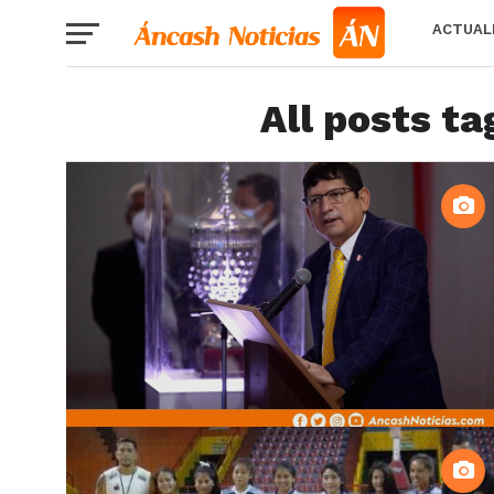
ACTUAL
All posts ta