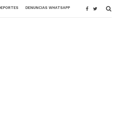
DEPORTES
DENUNCIAS WHATSAPP